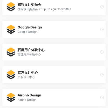
携程设计委员会
携程设计委员会-Ctrip Design Committee
Google Design
Google Design
百度用户体验中心
百度用户体验中心
京东设计中心
京东设计中心
Airbnb Design
Airbnb Design