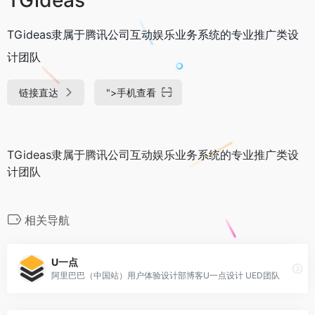
TGideas隶属于腾讯公司互动娱乐业务系统的专业推广类设
计团队
链接直达
">
手机查看
TGideas隶属于腾讯公司互动娱乐业务系统的专业推广类设
计团队
相关导航
U一点
阿里巴巴（中国站）用户体验设计部博客U一点设计 UED团队