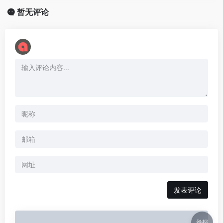
暂无评论
举报