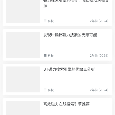
磁力搜索引擎的推荐，轻松获取所需资
源
科技
2年前 (2024)
发现bt蚂蚁磁力搜索的无限可能
科技
2年前 (2024)
BT磁力搜索引擎的优缺点分析
科技
2年前 (2024)
高效磁力在线搜索引擎推荐