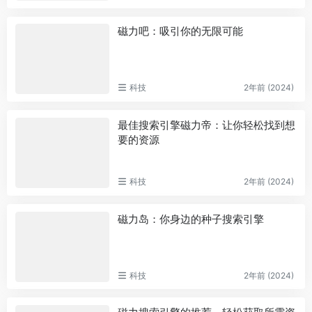
磁力吧：吸引你的无限可能
科技
2年前 (2024)
最佳搜索引擎磁力帝：让你轻松找到想
要的资源
科技
2年前 (2024)
磁力岛：你身边的种子搜索引擎
科技
2年前 (2024)