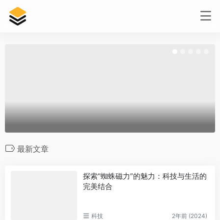
最新文章
探索“蜘蛛磁力”的魅力：科技与生活的
完美结合
科技
2年前 (2024)