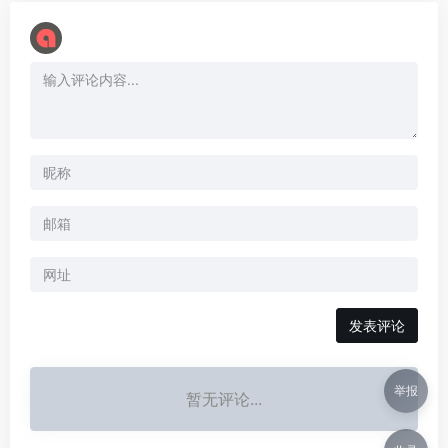
举报
暂无评论...