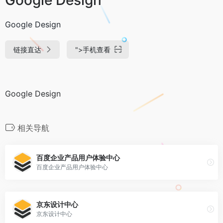
Google Design
链接直达
">
手机查看
Google Design
相关导航
百度企业产品用户体验中心
百度企业产品用户体验中心
京东设计中心
京东设计中心