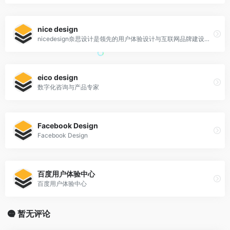
nice design
nicedesign奈思设计是领先的用户体验设计与互联网品牌建设公司
eico design
数字化咨询与产品专家
Facebook Design
Facebook Design
百度用户体验中心
百度用户体验中心
暂无评论