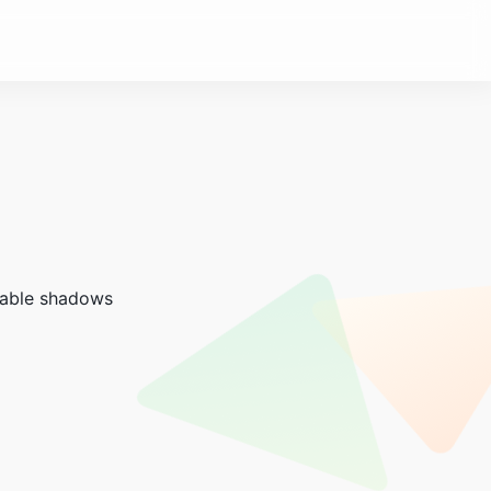
zable shadows