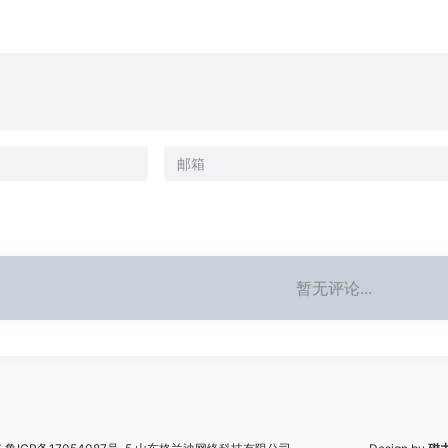
暂无评论...