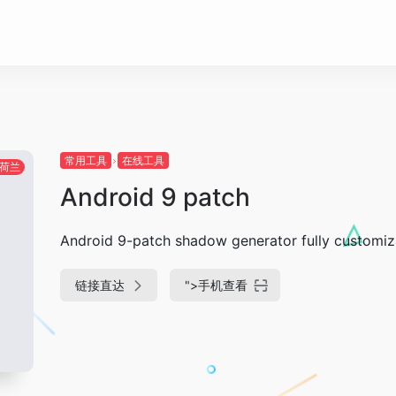
常用工具
在线工具
荷兰
Android 9 patch
Android 9-patch shadow generator fully customi
链接直达
">
手机查看