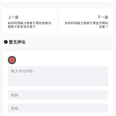
上一篇
下一篇
如何利用磁力搜素引擎的搜索功
如何利用磁力搜索引擎提升网站
能吸引更多潜在客户
流量？
暂无评论