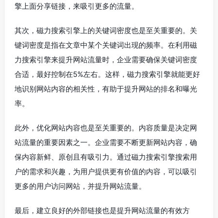
擎上面分享链接，来吸引更多的流量。
其次，磁力搜索引擎上的关键词密度也是至关重要的。关
键词密度是指在文章中某个关键词出现的频率。在利用磁
力搜索引擎来提升网站流量时，企业需要确保关键词密度
合适，最好控制在5%左右。这样，磁力搜索引擎就能更好
地识别网站内容的相关性，有助于提升网站的排名和曝光
率。
此外，优化网站内容也是至关重要的。内容质量是决定网
站流量的重要因素之一。企业需要不断更新网站内容，确
保内容新鲜、原创且有吸引力。通过磁力搜索引擎搜索用
户的需求和兴趣，为用户提供更有价值的内容，可以吸引
更多的用户访问网站，并提升网站流量。
最后，建立良好的外部链接也是提升网站流量的有效方