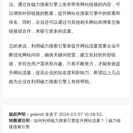
法。通过在磁力搜索引擎上发布带有网站链接的内容，可
以增加外部链接的数量，提升网站在搜索引擎中的权重和
排名。同时，企业还可以通过与其他相关网站和博客交换
链接或合作，来吸引更多的流量。
总的来说，利用磁力搜索引擎来提升网站流量需要企业不
断优化网站内容，确保关键词密度，建立良好的外部链
接，并符合用户需求和兴趣。只有不断努力，才能有效提
升网站流量，提高企业的知名度和影响力。希望以上几点
能为企业在利用磁力搜索引擎上有所帮助。
版权声明：
gelandi
发表于 2024-03-07 10:38:52。
转载请注明：
如何利用磁力搜索引擎提升网站流量？ | 磁力链
接搜索引擎