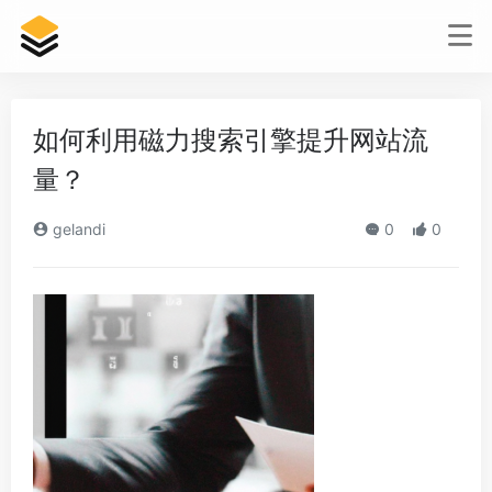
如何利用磁力搜索引擎提升网站流
量？
gelandi
0
0