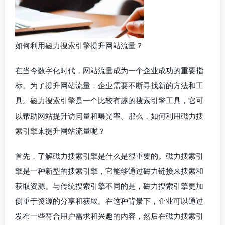
如何利用
磁力搜索引擎
提升网站流量？
在当今数字化时代，网站流量成为一个企业成功的重要指
标。为了提升网站流量，企业需要不断寻找新的方法和工
具。
磁力搜索引擎
是一个比较有趣的搜索引擎工具，它可
以帮助网站提升访问量和曝光率。那么，如何利用
磁力搜
索引擎
来提升网站流量呢？
首先，了解磁力搜索引擎是什么是很重要的。磁力搜索引
擎是一种新型的搜索引擎，它能够通过磁力链接来搜索和
获取资源。与传统搜索引擎不同的是，磁力搜索引擎更加
侧重于资源的分享和获取。在这种背景下，企业可以通过
发布一些符合用户需求和兴趣的内容，然后在磁力搜索引