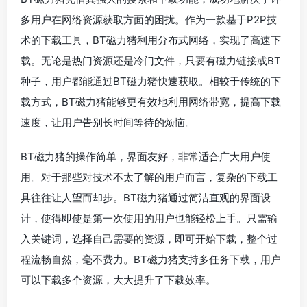
多用户在网络资源获取方面的困扰。作为一款基于P2P技
术的下载工具，BT磁力猪利用分布式网络，实现了高速下
载。无论是热门资源还是冷门文件，只要有磁力链接或BT
种子，用户都能通过BT磁力猪快速获取。相较于传统的下
载方式，BT磁力猪能够更有效地利用网络带宽，提高下载
速度，让用户告别长时间等待的烦恼。
BT磁力猪的操作简单，界面友好，非常适合广大用户使
用。对于那些对技术不太了解的用户而言，复杂的下载工
具往往让人望而却步。BT磁力猪通过简洁直观的界面设
计，使得即使是第一次使用的用户也能轻松上手。只需输
入关键词，选择自己需要的资源，即可开始下载，整个过
程流畅自然，毫不费力。BT磁力猪支持多任务下载，用户
可以下载多个资源，大大提升了下载效率。