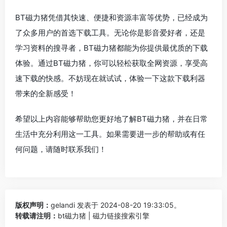
BT磁力猪凭借其快速、便捷和资源丰富等优势，已经成为
了众多用户的首选下载工具。无论你是影音爱好者，还是
学习资料的搜寻者，BT磁力猪都能为你提供最优质的下载
体验。通过BT磁力猪，你可以轻松获取全网资源，享受高
速下载的快感。不妨现在就试试，体验一下这款下载利器
带来的全新感受！
希望以上内容能够帮助您更好地了解BT磁力猪，并在日常
生活中充分利用这一工具。如果需要进一步的帮助或有任
何问题，请随时联系我们！
版权声明：
gelandi
发表于 2024-08-20 19:33:05。
转载请注明：
bt磁力猪 | 磁力链接搜索引擎