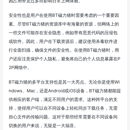
因占用带宽过多而影响日常上网体验。
安全性也是用户在使用BT磁力猪时需要考虑的一个重要因
素。尽管BT磁力猪的资源库中有海量的资源，但网络上的
一些文件可能存在安全隐患，例如带有恶意代码的压缩包
或软件。因此，用户在下载资源后，建议使用杀毒软件进
行全面扫描，确保文件的安全性。在使用BT磁力猪时，用
户还应注意保护个人隐私，避免将自己的个人信息暴露在P
2P网络中。
BT磁力猪的多平台支持也是其一大亮点。无论你是使用Wi
ndows、Mac，还是Android或iOS设备，BT磁力猪都能提
供相应的客户端，满足不同用户的需求。这种跨平台的支
持，使得用户可以在不同设备上轻松同步下载任务，无需
担心文件的传输问题。这对于那些经常需要在不同设备间
切换的用户来说，无疑是一大福音。