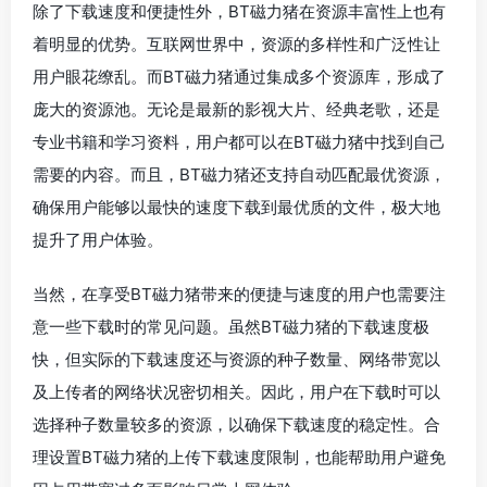
除了下载速度和便捷性外，BT磁力猪在资源丰富性上也有
着明显的优势。互联网世界中，资源的多样性和广泛性让
用户眼花缭乱。而BT磁力猪通过集成多个资源库，形成了
庞大的资源池。无论是最新的影视大片、经典老歌，还是
专业书籍和学习资料，用户都可以在BT磁力猪中找到自己
需要的内容。而且，BT磁力猪还支持自动匹配最优资源，
确保用户能够以最快的速度下载到最优质的文件，极大地
提升了用户体验。
当然，在享受BT磁力猪带来的便捷与速度的用户也需要注
意一些下载时的常见问题。虽然BT磁力猪的下载速度极
快，但实际的下载速度还与资源的种子数量、网络带宽以
及上传者的网络状况密切相关。因此，用户在下载时可以
选择种子数量较多的资源，以确保下载速度的稳定性。合
理设置BT磁力猪的上传下载速度限制，也能帮助用户避免