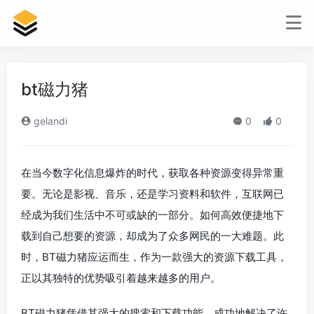
bt磁力猪
gelandi
0
0
在当今数字化信息爆炸的时代，获取各种资源变得异常重
要。无论是影视、音乐，还是学习资料和软件，互联网已
经成为我们生活中不可或缺的一部分。如何高效便捷地下
载到自己想要的资源，却成为了众多网民的一大难题。此
时，BT磁力猪应运而生，作为一款强大的资源下载工具，
正以其独特的优势吸引着越来越多的用户。
BT磁力猪凭借其强大的搜索和下载功能，成功地解决了许