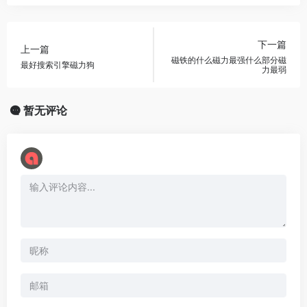
下一篇
上一篇
磁铁的什么磁力最强什么部分磁
最好搜索引擎磁力狗
力最弱
暂无评论