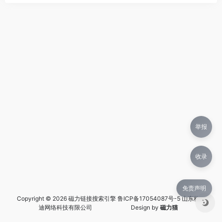
举报
收录
免责声明
Copyright © 2026 磁力链接搜索引擎
鲁ICP备17054087号-5 山东格兰
迪网络科技有限公司
Design by
磁力猫