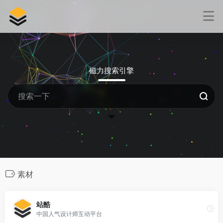
磁力搜索引擎
素材
站酷
中国人气设计师互动平台