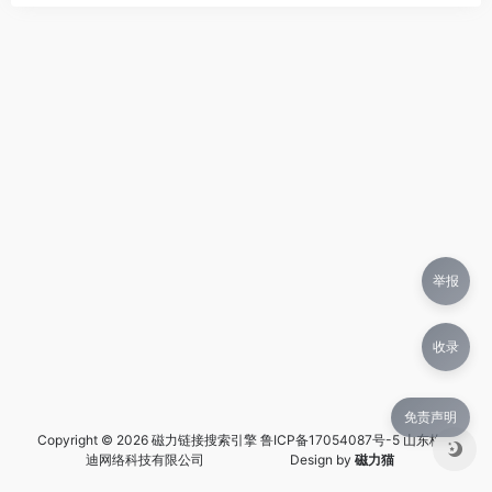
举报
收录
免责声明
Copyright © 2026 磁力链接搜索引擎
鲁ICP备17054087号-5 山东格兰
迪网络科技有限公司
Design by
磁力猫