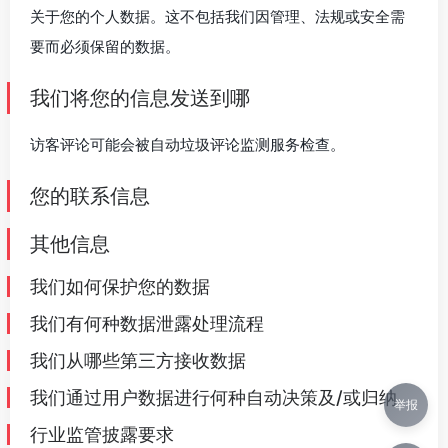
关于您的个人数据。这不包括我们因管理、法规或安全需
要而必须保留的数据。
我们将您的信息发送到哪
访客评论可能会被自动垃圾评论监测服务检查。
您的联系信息
其他信息
我们如何保护您的数据
我们有何种数据泄露处理流程
我们从哪些第三方接收数据
我们通过用户数据进行何种自动决策及/或归纳
举报
行业监管披露要求