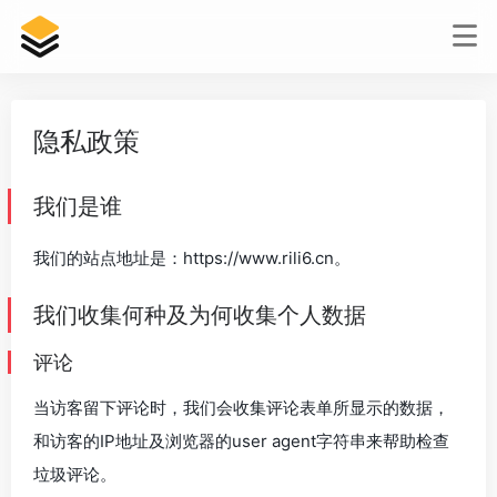
隐私政策
我们是谁
我们的站点地址是：https://www.rili6.cn。
我们收集何种及为何收集个人数据
评论
当访客留下评论时，我们会收集评论表单所显示的数据，
和访客的IP地址及浏览器的user agent字符串来帮助检查
垃圾评论。