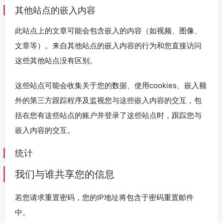
其他站点的嵌入内容
此站点上的文章可能会包含嵌入的内容（如视频、图像、
文章等）。来自其他站点的嵌入内容的行为和您直接访问
这些其他站点没有区别。
这些站点可能会收集关于您的数据、使用cookies、嵌入额
外的第三方跟踪程序及监视您与这些嵌入内容的交互，包
括在您有这些站点的账户并登录了这些站点时，跟踪您与
嵌入内容的交互。
统计
我们与谁共享您的信息
若您请求重置密码，您的IP地址将包含于密码重置邮件
中。