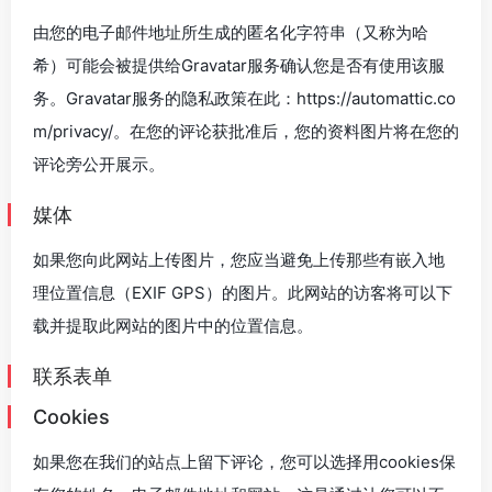
由您的电子邮件地址所生成的匿名化字符串（又称为哈
希）可能会被提供给Gravatar服务确认您是否有使用该服
务。Gravatar服务的隐私政策在此：https://automattic.co
m/privacy/。在您的评论获批准后，您的资料图片将在您的
评论旁公开展示。
媒体
如果您向此网站上传图片，您应当避免上传那些有嵌入地
理位置信息（EXIF GPS）的图片。此网站的访客将可以下
载并提取此网站的图片中的位置信息。
联系表单
Cookies
如果您在我们的站点上留下评论，您可以选择用cookies保