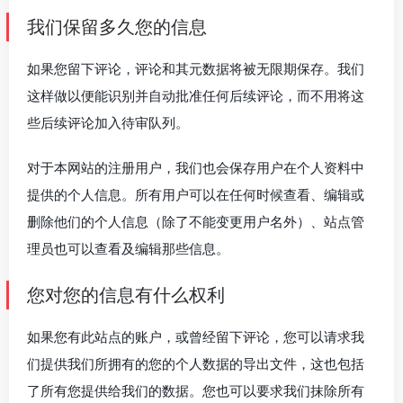
我们保留多久您的信息
如果您留下评论，评论和其元数据将被无限期保存。我们
这样做以便能识别并自动批准任何后续评论，而不用将这
些后续评论加入待审队列。
对于本网站的注册用户，我们也会保存用户在个人资料中
提供的个人信息。所有用户可以在任何时候查看、编辑或
删除他们的个人信息（除了不能变更用户名外）、站点管
理员也可以查看及编辑那些信息。
您对您的信息有什么权利
如果您有此站点的账户，或曾经留下评论，您可以请求我
们提供我们所拥有的您的个人数据的导出文件，这也包括
了所有您提供给我们的数据。您也可以要求我们抹除所有