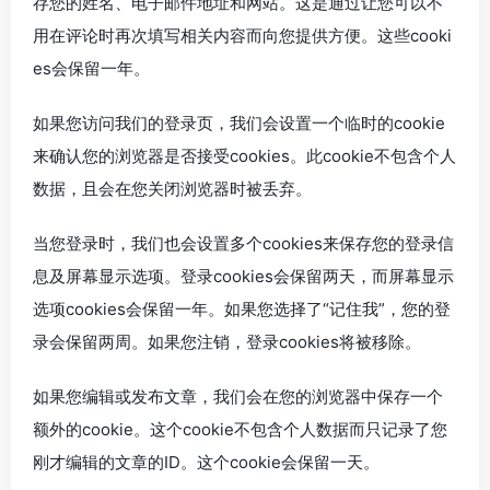
存您的姓名、电子邮件地址和网站。这是通过让您可以不
用在评论时再次填写相关内容而向您提供方便。这些cooki
es会保留一年。
如果您访问我们的登录页，我们会设置一个临时的cookie
来确认您的浏览器是否接受cookies。此cookie不包含个人
数据，且会在您关闭浏览器时被丢弃。
当您登录时，我们也会设置多个cookies来保存您的登录信
息及屏幕显示选项。登录cookies会保留两天，而屏幕显示
选项cookies会保留一年。如果您选择了“记住我”，您的登
录会保留两周。如果您注销，登录cookies将被移除。
如果您编辑或发布文章，我们会在您的浏览器中保存一个
额外的cookie。这个cookie不包含个人数据而只记录了您
刚才编辑的文章的ID。这个cookie会保留一天。