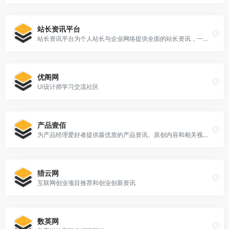
站长资讯平台
站长资讯平台为个人站长与企业网络提供全面的站长资讯，一站式网络解决方案，我们一直致力为中文网站提供动
优阁网
UI设计师学习交流社区
产品壹佰
为产品经理爱好者提供最优质的产品资讯、原创内容和相关视频课程
猎云网
互联网创业项目推荐和创业创新资讯
数英网