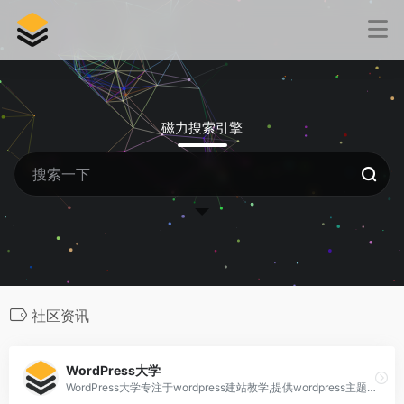
磁力搜索引擎
社区资讯
WordPress大学
WordPress大学专注于wordpress建站教学,提供wordpress主题,wordpres